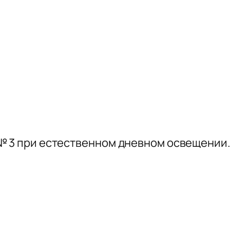
 № 3 при естественном дневном освещении