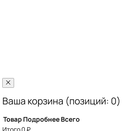
Ваша корзина
(позиций: 0)
Товар
Подробнее
Всего
Итого
0 ₽