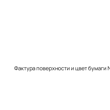
Фактура поверхности и цвет бумаги