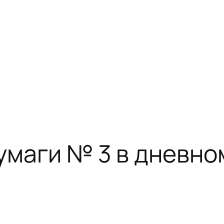
бумаги № 3 в дневно