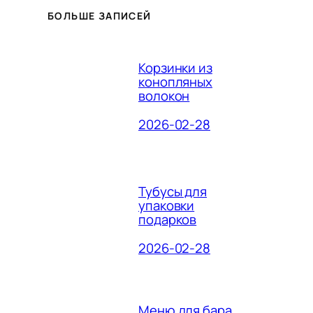
БОЛЬШЕ ЗАПИСЕЙ
Корзинки из
конопляных
волокон
2026-02-28
Тубусы для
упаковки
подарков
2026-02-28
Меню для бара