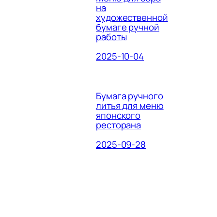
на
художественной
бумаге ручной
работы
2025-10-04
Бумага ручного
литья для меню
японского
ресторана
2025-09-28