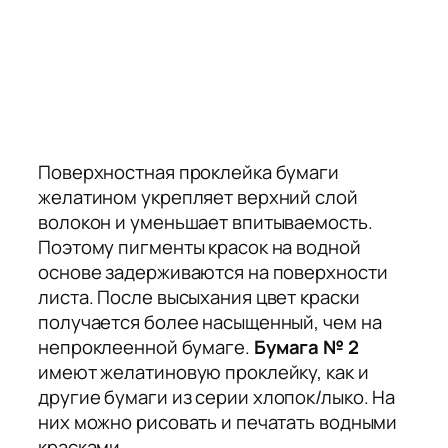
Поверхностная проклейка бумаги
желатином укрепляет верхний слой
волокон и уменьшает впитываемость.
Поэтому пигменты красок на водной
основе задерживаются на поверхности
листа. После высыхания цвет краски
получается более насыщенный, чем на
непроклеенной бумаге.
Бумага № 2
имеют желатиновую проклейку, как и
другие бумаги из серии
хлопок/лыко
. На
них можно рисовать и печатать водными
красками.