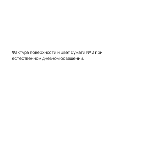
Фактура поверхности и цвет бумаги № 2 при
естественном дневном освещении.