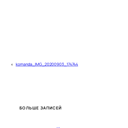
«
komanda_IMG_20200903_174744
БОЛЬШЕ ЗАПИСЕЙ