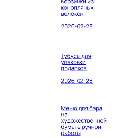
Корзинки из
конопляных
волокон
2026-02-28
Тубусы для
упаковки
подарков
2026-02-28
Меню для бара
на
художественной
бумаге ручной
работы